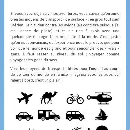
Si vous avez déjà suivi nos aventures, vous savez qu’on aime
bien les moyens de transport « de surface » : en gros tout sauf
l’aérien. Je n’ai rien contre les avions (au contraire puisque j’ai
ma licence de pilote) et ça n’a rien à avoir avec une
quelconque écologie bien pensante à la mode. C’est juste
qu’on est convaincus, et l’expérience nous le prouve, que pour
voir que le monde est grand et pour rencontrer des « vrais »
gens, il faut rester au niveau du sol ; voyager comme
voyagent les gens du pays.
Voici les moyens de transport utilisés pour l’instant au cours
de ce tour du monde en famille (imaginez avec les ados qui
râlent à bord, c’est un plaisir !)