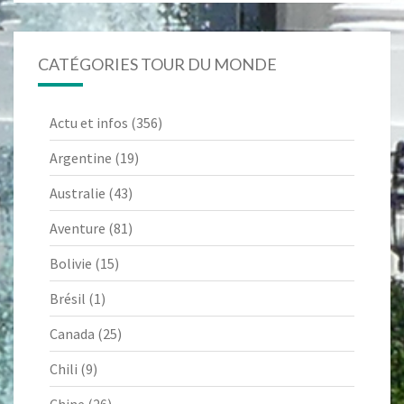
CATÉGORIES TOUR DU MONDE
Actu et infos
(356)
Argentine
(19)
Australie
(43)
Aventure
(81)
Bolivie
(15)
Brésil
(1)
Canada
(25)
Chili
(9)