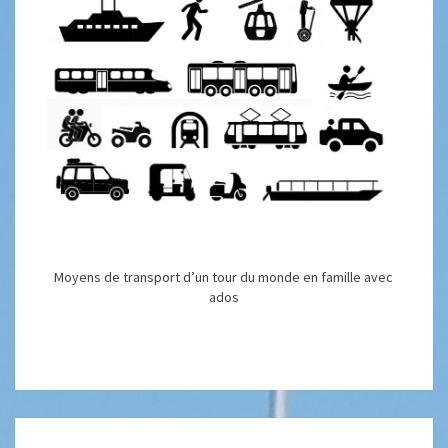
Moyens de transport d’un tour du monde en famille avec
ados