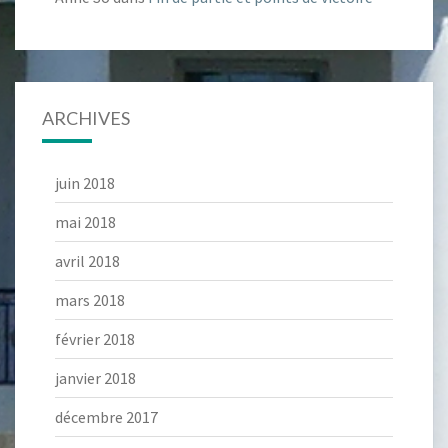
ARCHIVES
juin 2018
mai 2018
avril 2018
mars 2018
février 2018
janvier 2018
décembre 2017