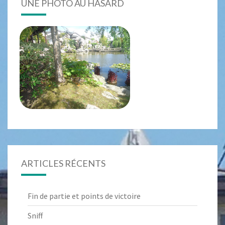
UNE PHOTO AU HASARD
ARTICLES RÉCENTS
Fin de partie et points de victoire
Sniff