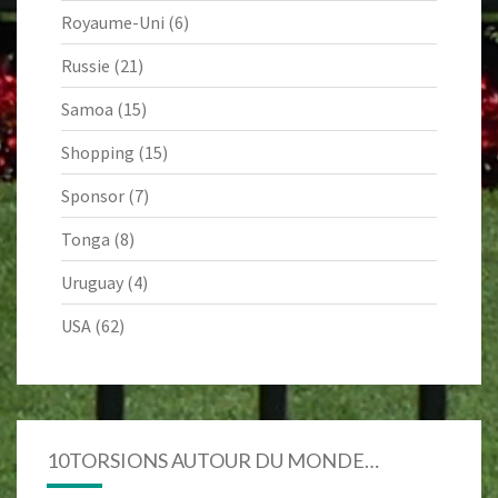
Royaume-Uni
(6)
Russie
(21)
Samoa
(15)
Shopping
(15)
Sponsor
(7)
Tonga
(8)
Uruguay
(4)
USA
(62)
10TORSIONS AUTOUR DU MONDE…