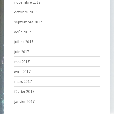
novembre 2017
octobre 2017
septembre 2017
août 2017
juillet 2017
juin 2017
mai 2017
avril 2017
mars 2017
février 2017
janvier 2017